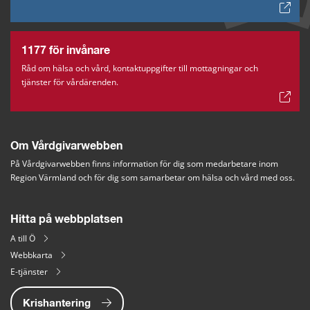
1177 för invånare
Råd om hälsa och vård, kontaktuppgifter till mottagningar och
tjänster för vårdärenden.
Om Vårdgivarwebben
På Vårdgivarwebben finns information för dig som medarbetare inom 
Region Värmland och för dig som samarbetar om hälsa och vård med oss.
Hitta på webbplatsen
A till Ö
Webbkarta
E-tjänster
Krishantering