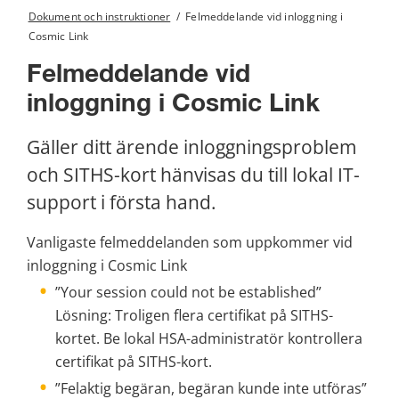
Dokument och instruktioner
/
Felmeddelande vid inloggning i
Cosmic Link
Felmeddelande vid 
inloggning i Cosmic Link
Gäller ditt ärende inloggningsproblem 
och SITHS-kort hänvisas du till lokal IT-
support i första hand.
Vanligaste felmeddelanden som uppkommer vid 
inloggning i Cosmic Link 
”Your session could not be established” 
Lösning: Troligen flera certifikat på SITHS-
kortet. Be lokal HSA-administratör kontrollera 
certifikat på SITHS-kort.
”Felaktig begäran, begäran kunde inte utföras”