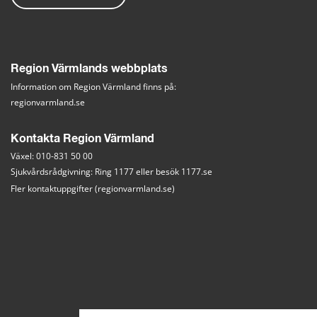
Region Värmlands webbplats
Information om Region Värmland finns på:
regionvarmland.se
Kontakta Region Värmland
Växel: 010-831 50 00
Sjukvårdsrådgivning: Ring 1177 eller besök 
1177.se
Fler kontaktuppgifter (regionvarmland.se)