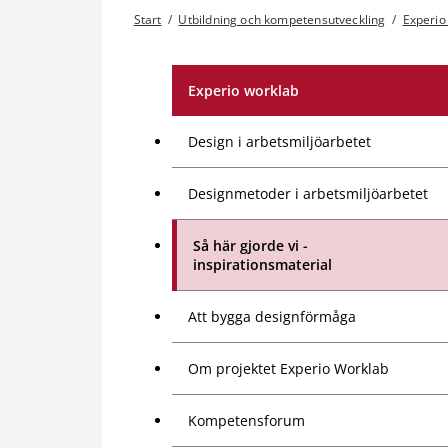
Start
/
Utbildning och kompetensutveckling
/
Experio
Experio worklab
Design i arbetsmiljöarbetet
Designmetoder i arbetsmiljöarbetet
Så här gjorde vi -
inspirationsmaterial
Att bygga designförmåga
Om projektet Experio Worklab
Kompetensforum