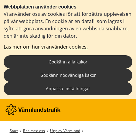
Webbplatsen använder cookies
Vi använder oss av cookies för att förbättra upplevelsen
på vår webbplats. En cookie är en datafil som lagras i
syfte att göra användningen av en webbsida snabbare,
den är inte skadlig för din dator.
Läs mer om hur vi använder cookies.
Godkänn alla kakor
Godkänn nödvändiga kakor
Anpassa inställningar
Start
/
Res med oss
/
Upplev Värmland
/