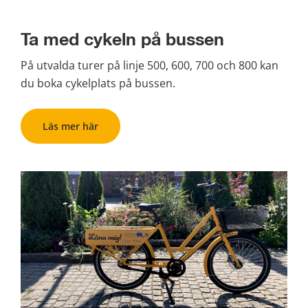
Ta med cykeln på bussen
På utvalda turer på linje 500, 600, 700 och 800 kan 
du boka cykelplats på bussen.
Läs mer här