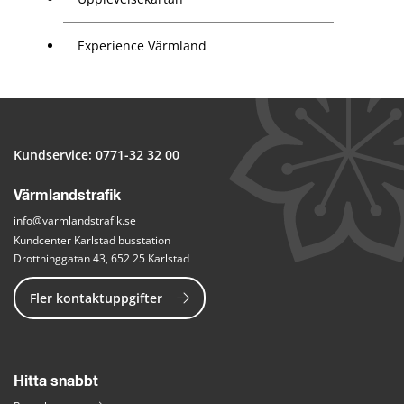
Experience Värmland
Kundservice: 
0771-32 32 00
Värmlandstrafik
info@varmlandstrafik.se
Kundcenter Karlstad busstation
Drottninggatan 43, 652 25 Karlstad
Fler kontaktuppgifter
Hitta snabbt