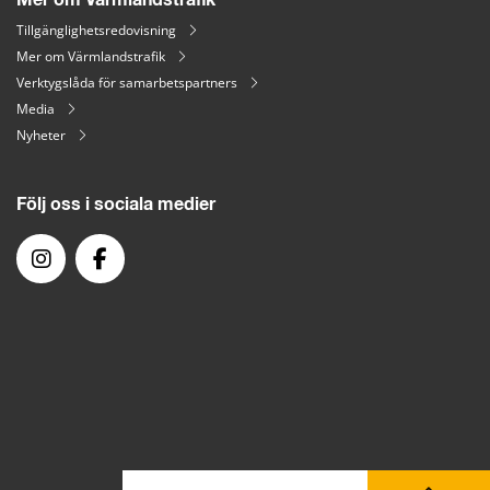
Tillgänglighetsredovisning
Mer om Värmlandstrafik
Verktygslåda för samarbetspartners
Media
Nyheter
Följ oss i sociala medier