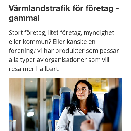
Värmlandstrafik för företag - 
gammal
Stort företag, litet företag, myndighet 
eller kommun? Eller kanske en 
förening? Vi har produkter som passar 
alla typer av organisationer som vill 
resa mer hållbart.