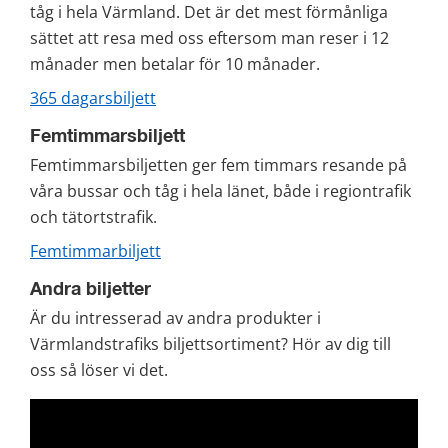
tåg i hela Värmland. Det är det mest förmånliga 
sättet att resa med oss eftersom man reser i 12 
månader men betalar för 10 månader.
365 dagarsbiljett
Femtimmarsbiljett
Femtimmarsbiljetten ger fem timmars resande på 
våra bussar och tåg i hela länet, både i regiontrafik 
och tätortstrafik.
Femtimmarbiljett
Andra biljetter
Är du intresserad av andra produkter i 
Värmlandstrafiks biljettsortiment? Hör av dig till 
oss så löser vi det.