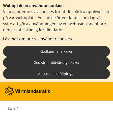
Webbplatsen använder cookies
Vi använder oss av cookies för att förbättra upplevelsen
på vår webbplats. En cookie är en datafil som lagras i
syfte att göra användningen av en webbsida snabbare,
den är inte skadlig för din dator.
Läs mer om hur vi använder cookies.
Godkänn alla kakor
Godkänn nödvändiga kakor
Anpassa inställningar
Start
/