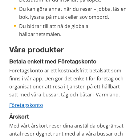
Du kan göra annat när du reser – jobba, läs en 
bok, lyssna på musik eller sov ombord.
Du bidrar till att nå de globala 
hållbarhetsmålen.
Våra produkter
Betala enkelt med Företagskonto
Företagskonto är ett kostnadsfritt betalsätt som 
finns i vår app. Den gör det enkelt för företag och 
organisationer att resa i tjänsten på ett hållbart 
sätt med våra bussar, tåg och båtar i Värmland.
Företagskonto
Årskort
Med vårt årskort reser dina anställda obegränsat 
antal resor dygnet runt med alla våra bussar och 