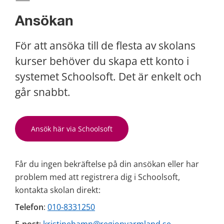
Ansökan
För att ansöka till de flesta av skolans 
kurser behöver du skapa ett konto i 
systemet Schoolsoft. Det är enkelt och 
går snabbt.
Ansök här via Schoolsoft
Får du ingen bekräftelse på din ansökan eller har 
problem med att registrera dig i Schoolsoft, 
kontakta skolan direkt:
Telefon
: 
010-8331250