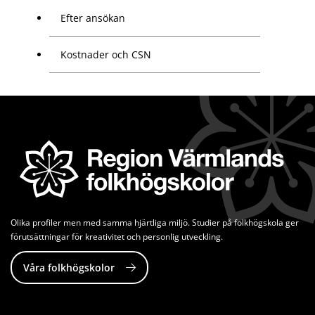
Efter ansökan
Kostnader och CSN
Olika profiler men med samma hjärtliga miljö. Studier på folkhögskola ger 
förutsättningar för kreativitet och personlig utveckling.
Våra folkhögskolor