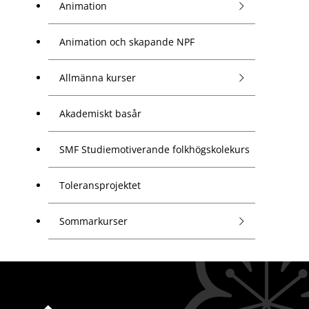
Animation
Animation och skapande NPF
Allmänna kurser
Akademiskt basår
SMF Studiemotiverande folkhögskolekurs
Toleransprojektet
Sommarkurser