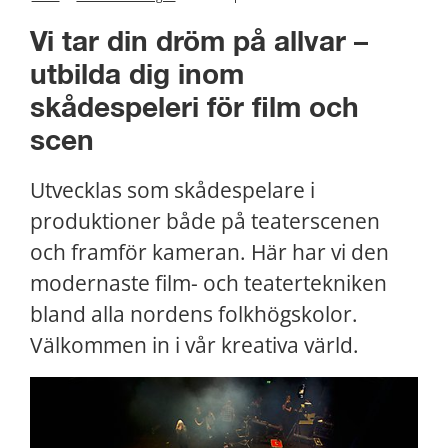
Vi tar din dröm på allvar – 
utbilda dig inom 
skådespeleri för film och 
scen
Utvecklas som skådespelare i 
produktioner både på teaterscenen 
och framför kameran. Här har vi den 
modernaste film- och teatertekniken 
bland alla nordens folkhögskolor. 
Välkommen in i vår kreativa värld.