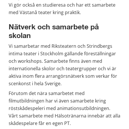
Vi gör också en studieresa och har ett samarbete 
med Västanå teater kring praktik.
Nätverk och samarbete på 
skolan
Vi samarbetar med Riksteatern och Strindbergs 
intima teater i Stockholm gällande föreställningar 
och workshops. Samarbete finns även med 
internationella skolor och teatergrupper och vi är 
aktiva inom flera arrangörsnätverk som verkar för 
scenkonst i hela Sverige.
Förutom det nära samarbetet med 
filmutbildningen har vi även samarbete kring 
röstskådespeleri med animationsutbildningen. 
Vårt samarbete med Hälsotränarna innebär att alla 
skådespelare får en egen PT.