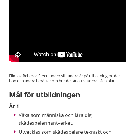
Film av Rebecca Steen under sitt andra år på utbildningen, där 
hon och andra berättar om hur det är att studera på skolan.
Mål för utbildningen
År 1
Växa som människa och lära dig 
skådespelerihantverket.
Utvecklas som skådespelare tekniskt och 