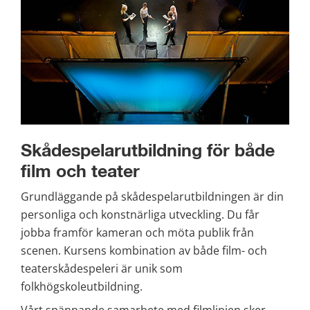
Skådespelarutbildning för både 
film och teater
Grundläggande på skådespelarutbildningen är din 
personliga och konstnärliga utveckling. Du får 
jobba framför kameran och möta publik från 
scenen. Kursens kombination av både film- och 
teaterskådespeleri är unik som 
folkhögskoleutbildning.