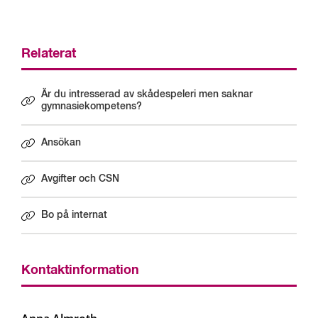
Relaterat
Är du intresserad av skådespeleri men saknar
gymnasiekompetens?
Ansökan
Avgifter och CSN
Bo på internat
Kontaktinformation