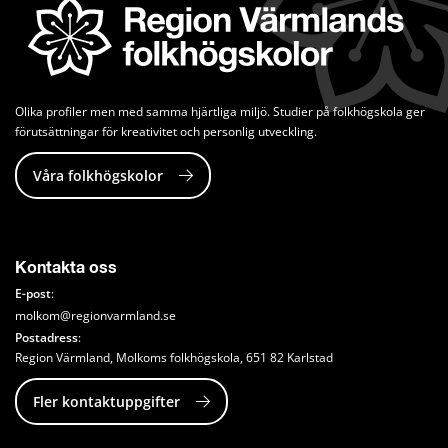
Olika profiler men med samma hjärtliga miljö. Studier på folkhögskola ger 
förutsättningar för kreativitet och personlig utveckling.
Våra folkhögskolor
Kontakta oss
E-post
: 
molkom@regionvarmland.se
Postadress
: 
Region Värmland, Molkoms folkhögskola, 651 82 Karlstad
Fler kontaktuppgifter