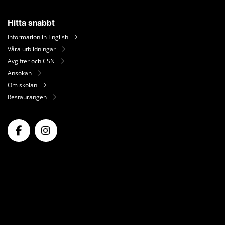
Hitta snabbt
Information in English
Våra utbildningar
Avgifter och CSN
Ansökan
Om skolan
Restaurangen