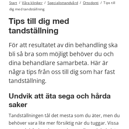
Start
/
Våra kliniker
/
Specialisttandvård
/
Ortodonti
/
Tips till
dig med tandställning
Tips till dig med 
tandställning
För att resultatet av din behandling ska 
bli så bra som möjligt behöver du och 
dina behandlare samarbeta. Här är 
några tips från oss till dig som har fast 
tandställning.
Undvik att äta sega och hårda 
saker
Tandställningen tål det mesta som du äter, men du 
behöver vara lite mer försiktig när du tuggar. Vissa 