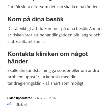
Försök sluta eftersom det kan skada dina tänder.
Kom på dina besök
Det är viktigt att du kommer på dina besök. Annars 
är risken stor att behandlingstiden blir längre och 
slutresultatet sämre.
Kontakta kliniken om något 
händer
Skulle din tandställning gå sönder eller om andra 
problem uppstår, ta kontakt med din 
tandregleringsklinik så snart som möjligt.
12 februari 2026
Sidan uppdaterad
Skriv ut