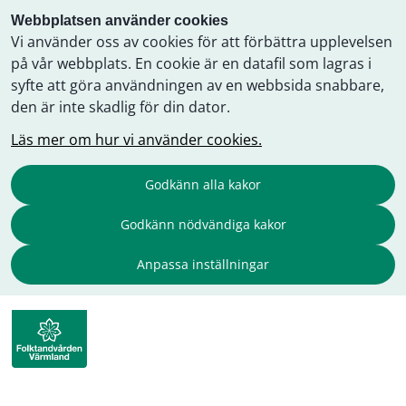
Webbplatsen använder cookies
Vi använder oss av cookies för att förbättra upplevelsen
på vår webbplats. En cookie är en datafil som lagras i
syfte att göra användningen av en webbsida snabbare,
den är inte skadlig för din dator.
Läs mer om hur vi använder cookies.
Godkänn alla kakor
Godkänn nödvändiga kakor
Anpassa inställningar