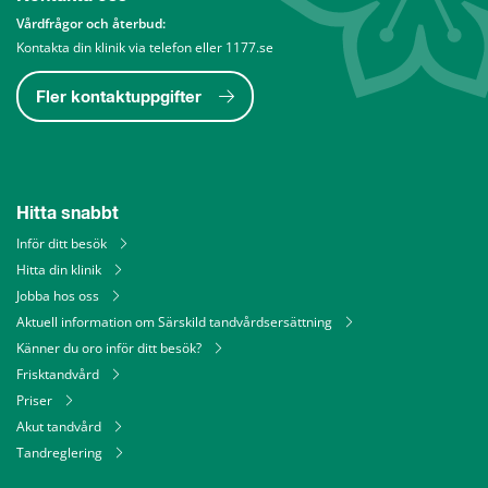
Vårdfrågor och återbud: 
Kontakta din klinik via telefon eller 1177.se
Fler kontaktuppgifter
Hitta snabbt
Inför ditt besök
Hitta din klinik
Jobba hos oss
Aktuell information om Särskild tandvårdsersättning
Känner du oro inför ditt besök?
Frisktandvård
Priser
Akut tandvård
Tandreglering