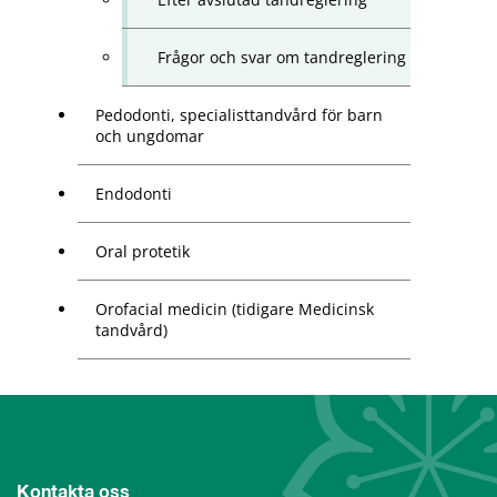
Frågor och svar om tandreglering
Pedodonti, specialisttandvård för barn
och ungdomar
Endodonti
Oral protetik
Orofacial medicin (tidigare Medicinsk
tandvård)
Kontakta oss