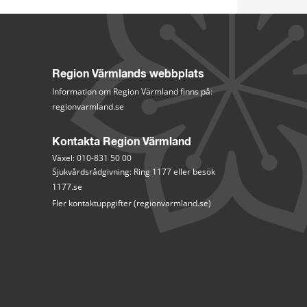
Region Värmlands webbplats
Information om Region Värmland finns på:
regionvarmland.se
Kontakta Region Värmland
Växel: 010-831 50 00
Sjukvårdsrådgivning: Ring 1177 eller besök 
1177.se
Fler kontaktuppgifter (regionvarmland.se)