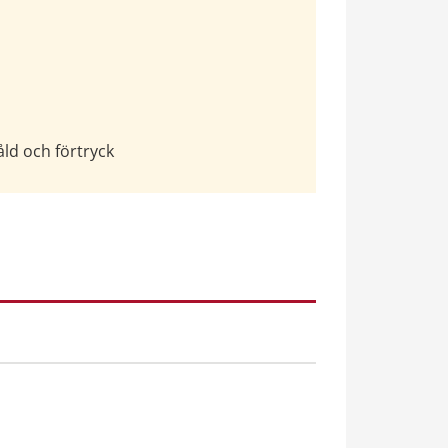
åld och förtryck