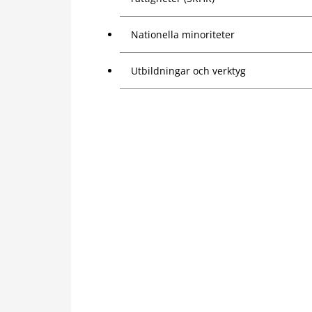
Nationella minoriteter
Utbildningar och verktyg