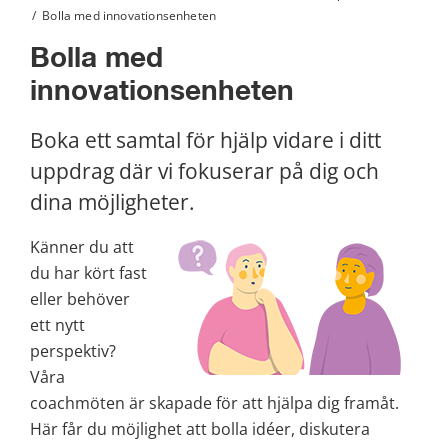
/
Bolla med innovationsenheten
Bolla med 
innovationsenheten
Boka ett samtal för hjälp vidare i ditt 
uppdrag där vi fokuserar på dig och 
dina möjligheter.
Känner du att 
du har kört fast 
eller behöver 
ett nytt 
perspektiv? 
Våra 
coachmöten är skapade för att hjälpa dig framåt. 
Här får du möjlighet att bolla idéer, diskutera 