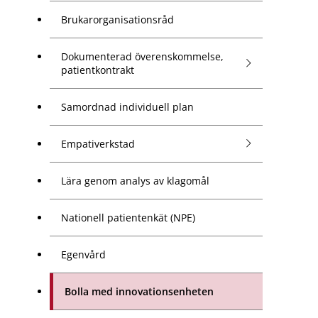
Brukarorganisationsråd
Dokumenterad överenskommelse,
patientkontrakt
Samordnad individuell plan
Empativerkstad
Lära genom analys av klagomål
Nationell patientenkät (NPE)
Egenvård
Bolla med innovationsenheten