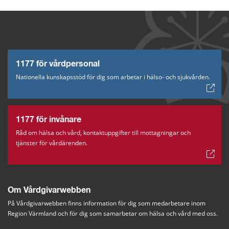
1177 för vårdpersonal
Nationella kunskapsstöd för dig som arbetar i hälso- och sjukvården.
1177 för invånare
Råd om hälsa och vård, kontaktuppgifter till mottagningar och
tjänster för vårdärenden.
Om Vårdgivarwebben
På Vårdgivarwebben finns information för dig som medarbetare inom 
Region Värmland och för dig som samarbetar om hälsa och vård med oss.