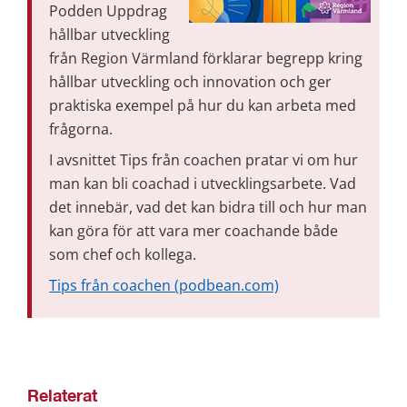
Podden Uppdrag 
hållbar utveckling 
från Region Värmland förklarar begrepp kring 
hållbar utveckling och innovation och ger 
praktiska exempel på hur du kan arbeta med 
frågorna.
I avsnittet Tips från coachen pratar vi om hur 
man kan bli coachad i utvecklingsarbete. Vad 
det innebär, vad det kan bidra till och hur man 
kan göra för att vara mer coachande både 
som chef och kollega.
Tips från coachen (podbean.com)
Relaterat