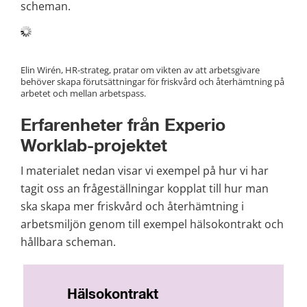
scheman.
Elin Wirén, HR-strateg, pratar om vikten av att arbetsgivare 
behöver skapa förutsättningar för friskvård och återhämtning på 
arbetet och mellan arbetspass.
Erfarenheter från Experio 
Worklab-projektet
I materialet nedan visar vi exempel på hur vi har 
tagit oss an frågeställningar kopplat till hur man 
ska skapa mer friskvård och återhämtning i 
arbetsmiljön genom till exempel hälsokontrakt och 
hållbara scheman.
Hälsokontrakt