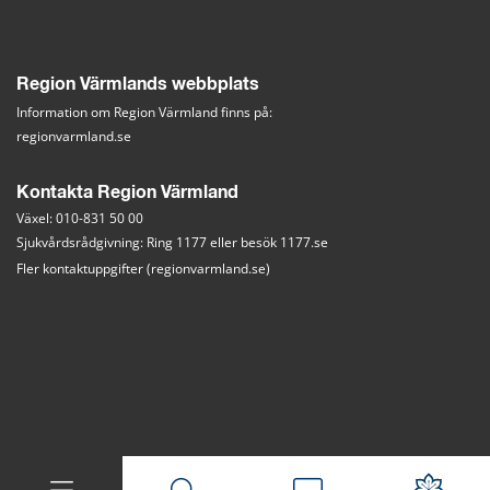
Region Värmlands webbplats
Information om Region Värmland finns på:
regionvarmland.se
Kontakta Region Värmland
Växel: 010-831 50 00
Sjukvårdsrådgivning: Ring 1177 eller besök 
1177.se
Fler kontaktuppgifter (regionvarmland.se)