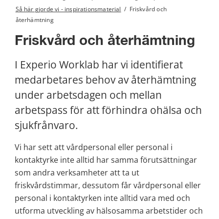
Så här gjorde vi - inspirationsmaterial
/
Friskvård och
återhämtning
Friskvård och återhämtning
I Experio Worklab har vi identifierat 
medarbetares behov av återhämtning 
under arbetsdagen och mellan 
arbetspass för att förhindra ohälsa och 
sjukfrånvaro.
Vi har sett att vårdpersonal eller personal i 
kontaktyrke inte alltid har samma förutsättningar 
som andra verksamheter att ta ut 
friskvårdstimmar, dessutom får vårdpersonal eller 
personal i kontaktyrken inte alltid vara med och 
utforma utveckling av hälsosamma arbetstider och 