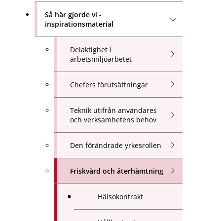
Så här gjorde vi -
inspirationsmaterial
Delaktighet i
arbetsmiljöarbetet
Chefers förutsättningar
Teknik utifrån användares
och verksamhetens behov
Den förändrade yrkesrollen
Friskvård och återhämtning
Hälsokontrakt