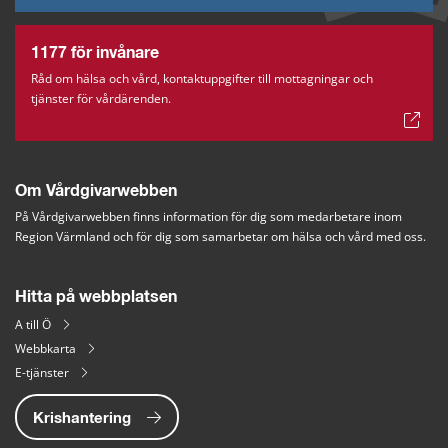
1177 för invånare
Råd om hälsa och vård, kontaktuppgifter till mottagningar och
tjänster för vårdärenden.
Om Vårdgivarwebben
På Vårdgivarwebben finns information för dig som medarbetare inom 
Region Värmland och för dig som samarbetar om hälsa och vård med oss.
Hitta på webbplatsen
A till Ö
Webbkarta
E-tjänster
Krishantering