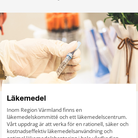
Läkemedel
Inom Region Värmland finns en
läkemedelskommitté och ett läkemedelscentrum.
Vårt uppdrag är att verka för en rationell, säker och
kostnadseffektiv läkemedelsanvändning och