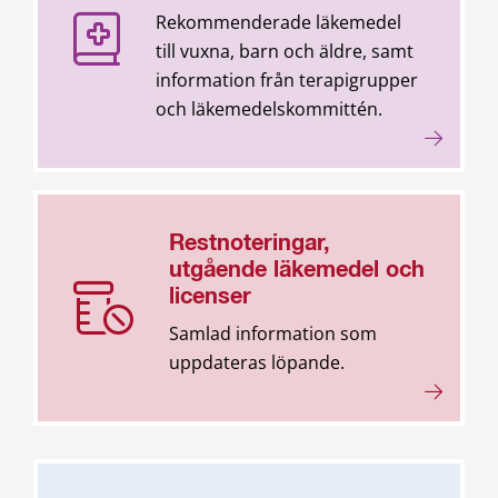
Rekommenderade läkemedel
till vuxna, barn och äldre, samt
information från terapigrupper
och läkemedelskommittén.
Restnoteringar,
utgående läkemedel och
licenser
Samlad information som
uppdateras löpande.