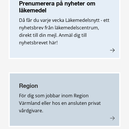
Prenumerera på nyheter om
läkemedel
Då får du varje vecka Läkemedelsnytt - ett
nyhetsbrev från läkemedelscentrum,
direkt till din mejl. Anmäl dig till
nyhetsbrevet här!
Region
För dig som jobbar inom Region
Värmland eller hos en ansluten privat
vårdgivare.