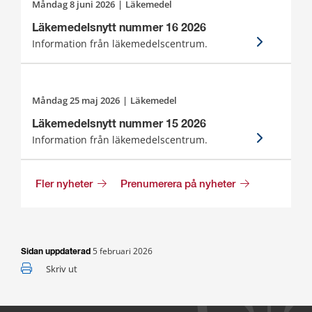
måndag 8 juni 2026
|
Läkemedel
Läkemedelsnytt nummer 16 2026
Information från läkemedelscentrum.
måndag 25 maj 2026
|
Läkemedel
Läkemedelsnytt nummer 15 2026
Information från läkemedelscentrum.
Fler nyheter
Prenumerera på nyheter
5 februari 2026
Sidan uppdaterad
Skriv ut