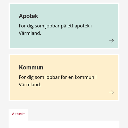
Apotek
För dig som jobbar på ett apotek i
Värmland.
Kommun
För dig som jobbar för en kommun i
Värmland.
Aktuellt