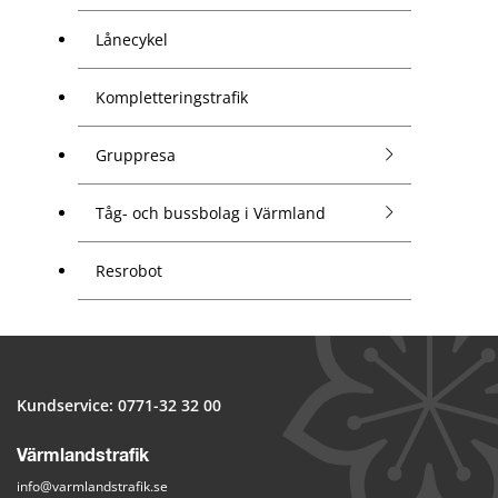
Lånecykel
Kompletteringstrafik
Gruppresa
Tåg- och bussbolag i Värmland
Resrobot
Kundservice: 
0771-32 32 00
Värmlandstrafik
info@varmlandstrafik.se