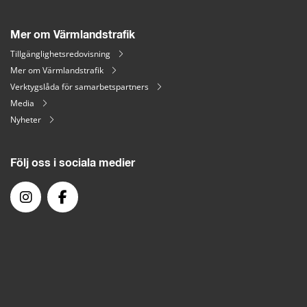
Mer om Värmlandstrafik
Tillgänglighetsredovisning
Mer om Värmlandstrafik
Verktygslåda för samarbetspartners
Media
Nyheter
Följ oss i sociala medier