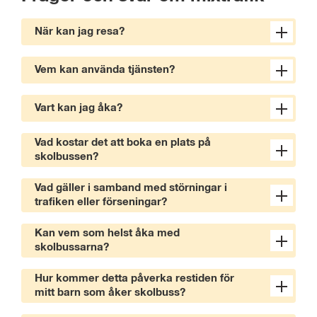
När kan jag resa?
Vem kan använda tjänsten?
Vart kan jag åka?
Vad kostar det att boka en plats på
skolbussen?
Vad gäller i samband med störningar i
trafiken eller förseningar?
Kan vem som helst åka med
skolbussarna?
Hur kommer detta påverka restiden för
mitt barn som åker skolbuss?