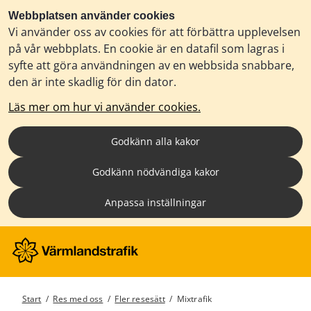
Webbplatsen använder cookies
Vi använder oss av cookies för att förbättra upplevelsen
på vår webbplats. En cookie är en datafil som lagras i
syfte att göra användningen av en webbsida snabbare,
den är inte skadlig för din dator.
Läs mer om hur vi använder cookies.
Godkänn alla kakor
Godkänn nödvändiga kakor
Anpassa inställningar
Start
/
Res med oss
/
Fler resesätt
/
Mixtrafik