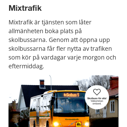
Mixtrafik
Mixtrafik är tjänsten som låter 
allmänheten boka plats på 
skolbussarna. Genom att öppna upp 
skolbussarna får fler nytta av trafiken 
som kör på vardagar varje morgon och 
eftermiddag.