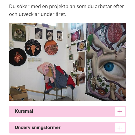
Du söker med en projektplan som du arbetar efter 
och utvecklar under året.
Kursmål
Undervisningsformer