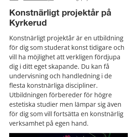
Konstnärligt projektår på 
Kyrkerud
Konstnärligt projektår är en utbildning 
för dig som studerat konst tidigare och 
vill ha möjlighet att verkligen fördjupa 
dig i ditt eget skapande. Du kan få 
undervisning och handledning i de 
flesta konstnärliga discipliner. 
Utbildningen förbereder för högre 
estetiska studier men lämpar sig även 
för dig som vill fortsätta en konstnärlig 
verksamhet på egen hand.