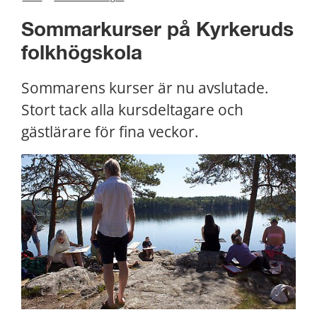
Sommarkurser på Kyrkeruds 
folkhögskola
Sommarens kurser är nu avslutade. 
Stort tack alla kursdeltagare och 
gästlärare för fina veckor.