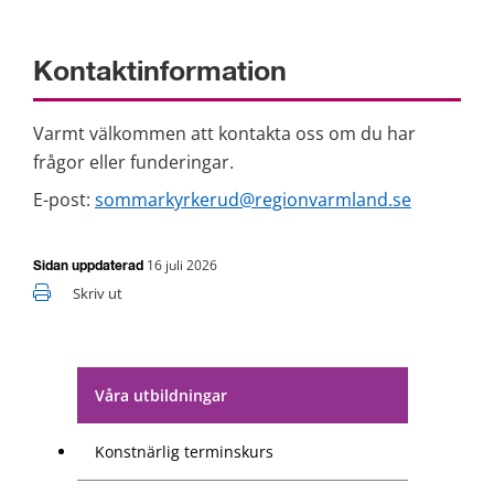
Kontaktinformation
Varmt välkommen att kontakta oss om du har 
frågor eller funderingar.
E-post: 
sommarkyrkerud@regionvarmland.se
16 juli 2026
Sidan uppdaterad
Skriv ut
Våra utbildningar
Konstnärlig terminskurs