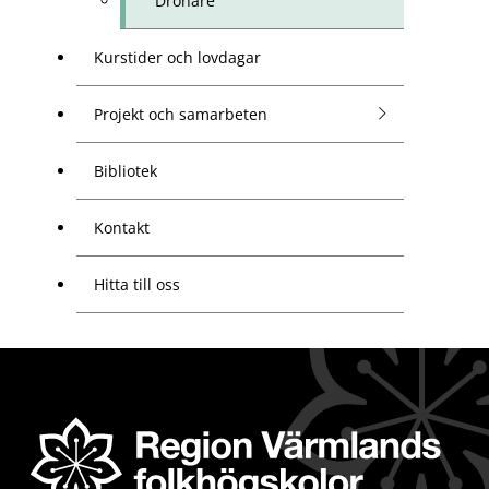
Drönare
Kurstider och lovdagar
Projekt och samarbeten
Bibliotek
Kontakt
Hitta till oss