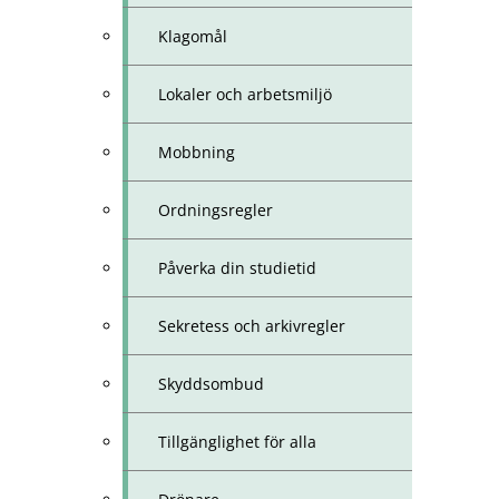
Klagomål
Lokaler och arbetsmiljö
Mobbning
Ordningsregler
Påverka din studietid
Sekretess och arkivregler
Skyddsombud
Tillgänglighet för alla