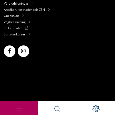
Våra utbildningar
Ansökan, kostnader och CSN
Om skolan
Vägbeskrivning
Sjukanmälan
Sommarkurser