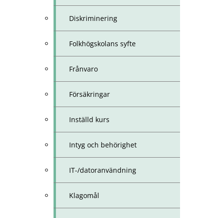
Diskriminering
Folkhögskolans syfte
Frånvaro
Försäkringar
Inställd kurs
Intyg och behörighet
IT-/datoranvändning
Klagomål