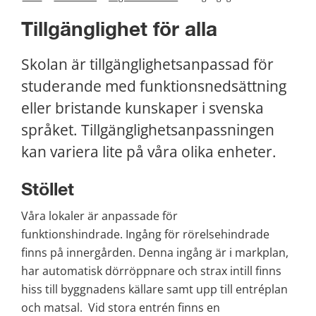
Tillgänglighet för alla
Skolan är tillgänglighetsanpassad för 
studerande med funktionsnedsättning 
eller bristande kunskaper i svenska 
språket. Tillgänglighetsanpassningen 
kan variera lite på våra olika enheter.
Stöllet
Våra lokaler är anpassade för 
funktionshindrade. Ingång för rörelsehindrade 
finns på innergården. Denna ingång är i markplan, 
har automatisk dörröppnare och strax intill finns 
hiss till byggnadens källare samt upp till entréplan 
och matsal.  Vid stora entrén finns en 