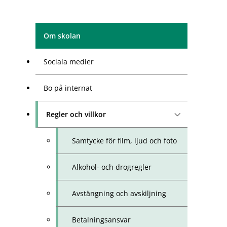
Om skolan
Sociala medier
Bo på internat
Regler och villkor
Samtycke för film, ljud och foto
Alkohol- och drogregler
Avstängning och avskiljning
Betalningsansvar