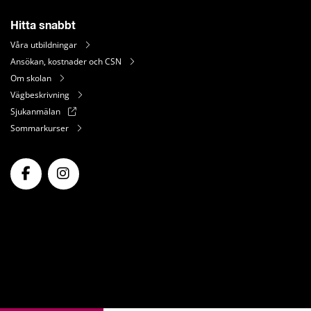
Hitta snabbt
Våra utbildningar
Ansökan, kostnader och CSN
Om skolan
Vägbeskrivning
Sjukanmälan
Sommarkurser