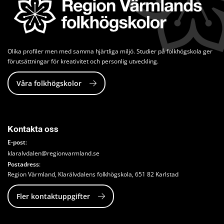
Olika profiler men med samma hjärtliga miljö. Studier på folkhögskola ger 
förutsättningar för kreativitet och personlig utveckling.
Våra folkhögskolor
Kontakta oss
E-post
:
klaralvdalen@regionvarmland.se
Postadress
: 
Region Värmland, Klarälvdalens folkhögskola, 651 82 Karlstad
Fler kontaktuppgifter