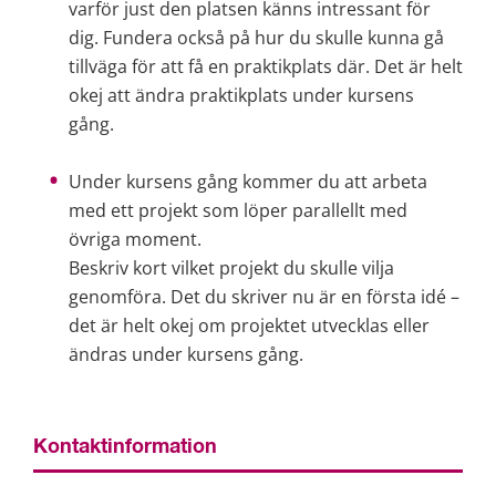
varför just den platsen känns intressant för 
dig. Fundera också på hur du skulle kunna gå 
tillväga för att få en praktikplats där. Det är helt 
okej att ändra praktikplats under kursens 
gång.
Under kursens gång kommer du att arbeta 
med ett projekt som löper parallellt med 
övriga moment.
Beskriv kort vilket projekt du skulle vilja 
genomföra. Det du skriver nu är en första idé – 
det är helt okej om projektet utvecklas eller 
ändras under kursens gång.
Kontaktinformation