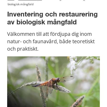
biologisk mångfald
Inventering och restaurering 
av biologisk mångfald
Välkommen till att fördjupa dig inom 
natur- och faunavård, både teoretiskt 
och praktiskt.