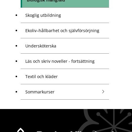
Skoglig utbildning
Ekoliv–hållbarhet och självförsörjning
Undersköterska
Läs och skriv noveller - fortsättning
Textil och kläder
Sommarkurser