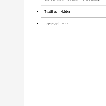
Textil och kläder
Sommarkurser