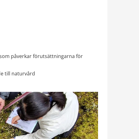
 som påverkar förutsättningarna för 
 till naturvård