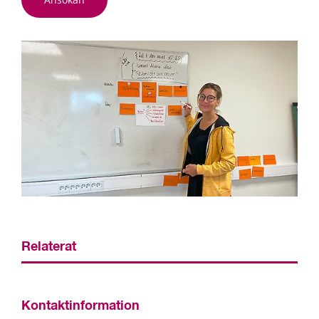
Relaterat
Kontaktinformation