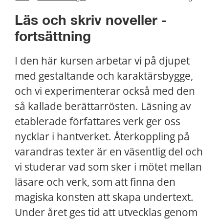
Läs och skriv noveller - 
fortsättning
I den här kursen arbetar vi på djupet 
med gestaltande och karaktärsbygge, 
och vi experimenterar också med den 
så kallade berättarrösten. Läsning av 
etablerade författares verk ger oss 
nycklar i hantverket. Återkoppling på 
varandras texter är en väsentlig del och 
vi studerar vad som sker i mötet mellan 
läsare och verk, som att finna den 
magiska konsten att skapa undertext. 
Under året ges tid att utvecklas genom 