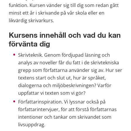
funktion. Kursen vänder sig till dig som redan gått 
minst ett år i skrivande på vår skola eller en 
likvärdig skrivarkurs.
Kursens innehåll och vad du kan 
förvänta dig
Skrivteknik. Genom fördjupad läsning och 
analys av noveller får du fatt i de skrivtekniska 
grepp som författarna använder sig av. Hur ser 
textens start och slut ut, hur är språket, 
dialogerna och miljöbeskrivningen? Varför 
uppfattar vi texten som vi gör?
Författarinspiration. Vi lyssnar också på 
författarintervjuer, för att förstå författarnas 
intentioner och tankar om skrivandet som 
livsuppdrag.