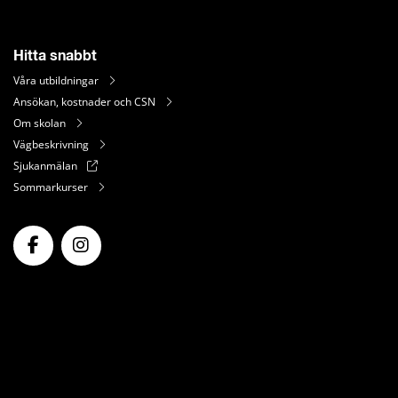
Hitta snabbt
Våra utbildningar
Ansökan, kostnader och CSN
Om skolan
Vägbeskrivning
Sjukanmälan
Sommarkurser