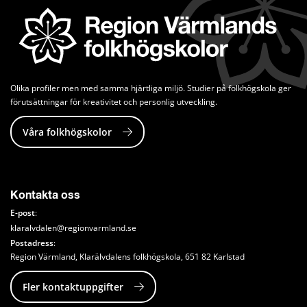
Olika profiler men med samma hjärtliga miljö. Studier på folkhögskola ger 
förutsättningar för kreativitet och personlig utveckling.
Våra folkhögskolor
Kontakta oss
E-post
:
klaralvdalen@regionvarmland.se
Postadress
: 
Region Värmland, Klarälvdalens folkhögskola, 651 82 Karlstad
Fler kontaktuppgifter