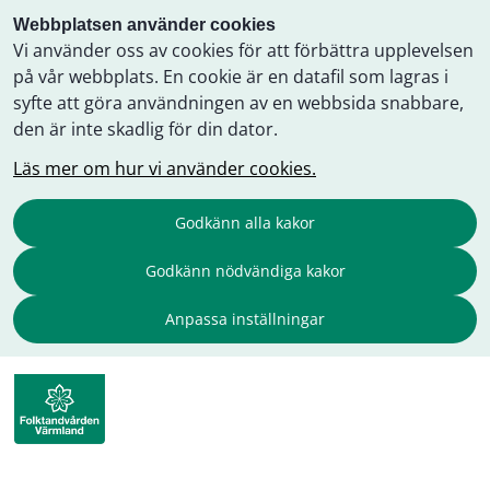
Webbplatsen använder cookies
Vi använder oss av cookies för att förbättra upplevelsen
på vår webbplats. En cookie är en datafil som lagras i
syfte att göra användningen av en webbsida snabbare,
den är inte skadlig för din dator.
Läs mer om hur vi använder cookies.
Godkänn alla kakor
Godkänn nödvändiga kakor
Anpassa inställningar