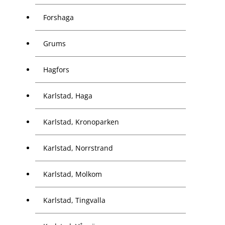
Forshaga
Grums
Hagfors
Karlstad, Haga
Karlstad, Kronoparken
Karlstad, Norrstrand
Karlstad, Molkom
Karlstad, Tingvalla