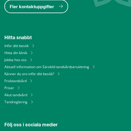
Fler kontaktuppgifter
Hitta snabbt
Inför ditt besök
Hitta din klinik
Jobba hos oss
Aktuell information om Särskild tandvårdsersättning
Känner du oro inför ditt besök?
Frisktandvård
Priser
Akut tandvård
Tandreglering
Följ oss i sociala medier