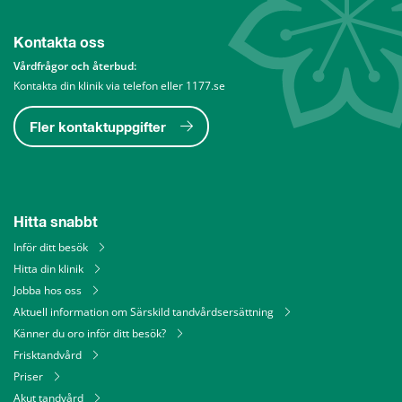
Kontakta oss
Vårdfrågor och återbud: 
Kontakta din klinik via telefon eller 1177.se
Fler kontaktuppgifter
Hitta snabbt
Inför ditt besök
Hitta din klinik
Jobba hos oss
Aktuell information om Särskild tandvårdsersättning
Känner du oro inför ditt besök?
Frisktandvård
Priser
Akut tandvård