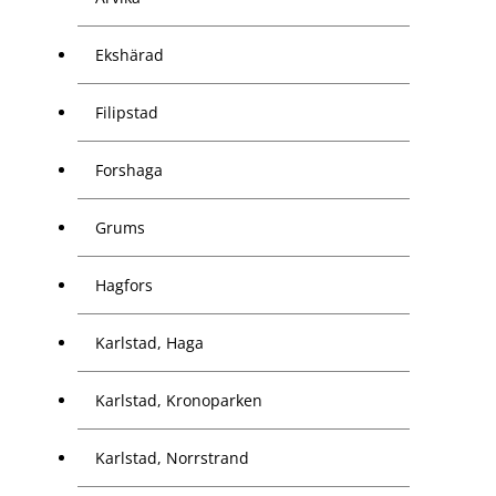
Ekshärad
Filipstad
Forshaga
Grums
Hagfors
Karlstad, Haga
Karlstad, Kronoparken
Karlstad, Norrstrand