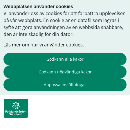
Webbplatsen använder cookies
Vi använder oss av cookies för att förbättra upplevelsen
på vår webbplats. En cookie är en datafil som lagras i
syfte att göra användningen av en webbsida snabbare,
den är inte skadlig för din dator.
Läs mer om hur vi använder cookies.
Godkänn alla kakor
Godkänn nödvändiga kakor
Anpassa inställningar