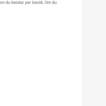
 som du betalar per besök. Om du 