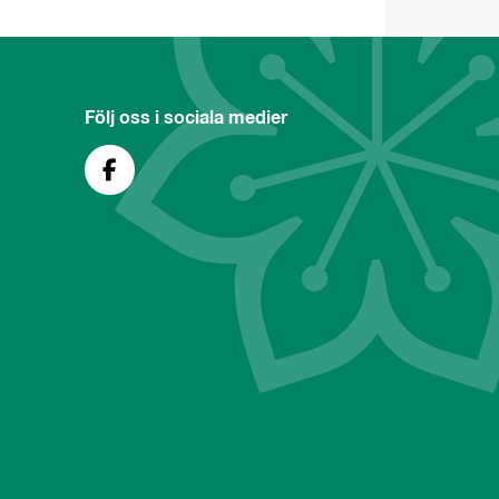
Följ oss i sociala medier