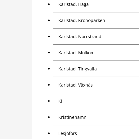
Karlstad, Haga
Karlstad, Kronoparken
Karlstad, Norrstrand
Karlstad, Molkom
Karlstad, Tingvalla
Karlstad, Våxnäs
Kil
Kristinehamn
Lesjöfors