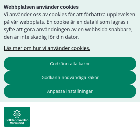
Webbplatsen använder cookies
Vi använder oss av cookies för att förbättra upplevelsen
på vår webbplats. En cookie är en datafil som lagras i
syfte att göra användningen av en webbsida snabbare,
den är inte skadlig för din dator.
Läs mer om hur vi använder cookies.
Godkänn alla kakor
Godkänn nödvändiga kakor
Anpassa inställningar