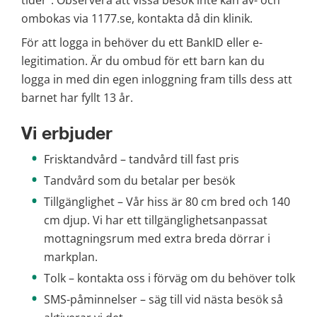
ombokas via 1177.se, kontakta då din klinik.
För att logga in behöver du ett BankID eller e-
legitimation. Är du ombud för ett barn kan du 
logga in med din egen inloggning fram tills dess att 
barnet har fyllt 13 år.
Vi erbjuder
Frisktandvård – tandvård till fast pris
Tandvård som du betalar per besök
Tillgänglighet – Vår hiss är 80 cm bred och 140 
cm djup. Vi har ett tillgänglighetsanpassat 
mottagningsrum med extra breda dörrar i 
markplan. 
Tolk – kontakta oss i förväg om du behöver tolk
SMS-påminnelser – säg till vid nästa besök så 