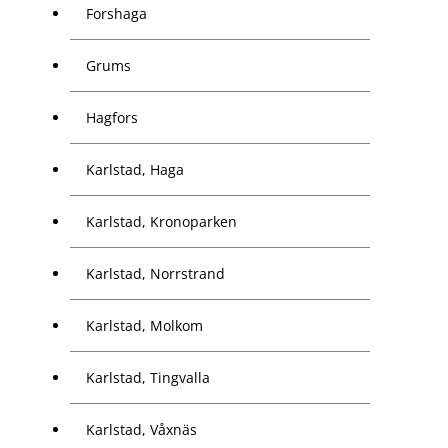
Forshaga
Grums
Hagfors
Karlstad, Haga
Karlstad, Kronoparken
Karlstad, Norrstrand
Karlstad, Molkom
Karlstad, Tingvalla
Karlstad, Våxnäs