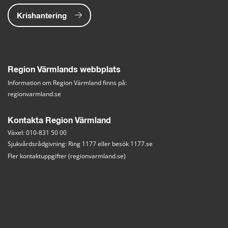
Krishantering
Region Värmlands webbplats
Information om Region Värmland finns på:
regionvarmland.se
Kontakta Region Värmland
Växel: 010-831 50 00
Sjukvårdsrådgivning: Ring 1177 eller besök 
1177.se
Fler kontaktuppgifter (regionvarmland.se)