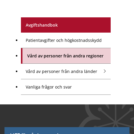
Avgiftshandbok
Patientavgifter och högkostnadsskydd
Vård av personer från andra regioner
Vård av personer från andra länder
Vanliga frågor och svar