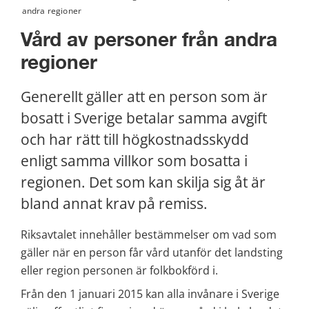
andra regioner
Vård av personer från andra 
regioner
Generellt gäller att en person som är 
bosatt i Sverige betalar samma avgift 
och har rätt till högkostnadsskydd 
enligt samma villkor som bosatta i 
regionen. Det som kan skilja sig åt är 
bland annat krav på remiss.
Riksavtalet innehåller bestämmelser om vad som 
gäller när en person får vård utanför det landsting 
eller region personen är folkbokförd i.
Från den 1 januari 2015 kan alla invånare i Sverige 