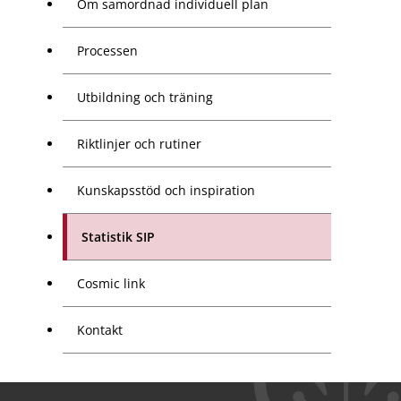
Om samordnad individuell plan
Processen
Utbildning och träning
Riktlinjer och rutiner
Kunskapsstöd och inspiration
Statistik SIP
Cosmic link
Kontakt