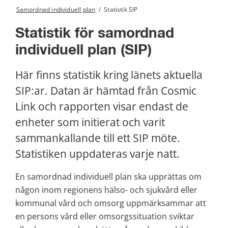
Samordnad individuell plan
/
Statistik SIP
Statistik för samordnad 
individuell plan (SIP)
Här finns statistik kring länets aktuella 
SIP:ar. Datan är hämtad från Cosmic 
Link och rapporten visar endast de 
enheter som initierat och varit 
sammankallande till ett SIP möte. 
Statistiken uppdateras varje natt.
En samordnad individuell plan ska upprättas om 
någon inom regionens hälso- och sjukvård eller 
kommunal vård och omsorg uppmärksammar att 
en persons vård eller omsorgssituation sviktar 