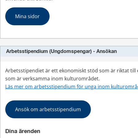
Mina sidor
Arbetsstipendium (Ungdomspengar) - Ansökan
Arbetsstipendiet är ett ekonomiskt stöd som är riktat till 
som är verksamma inom kulturområdet.
Läs mer om arbetsstipendium för unga inom kulturområ
Ansök om arbetsstipendium
Dina ärenden