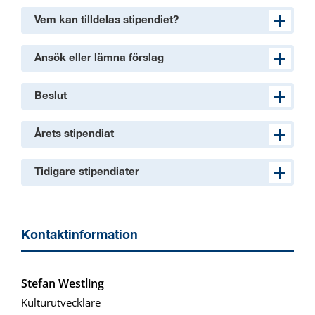
Vem kan tilldelas stipendiet?
Ansök eller lämna förslag
Beslut
Årets stipendiat
Tidigare stipendiater
Kontaktinformation
Stefan Westling
Kulturutvecklare