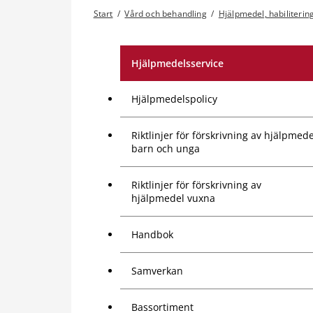
Start
/
Vård och behandling
/
Hjälpmedel, habilitering
Hjälpmedelsservice
Hjälpmedelspolicy
Riktlinjer för förskrivning av hjälpmede
barn och unga
Riktlinjer för förskrivning av
hjälpmedel vuxna
Handbok
Samverkan
Bassortiment