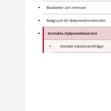
Blanketter och remisser
Bakgrund till Hjälpmedelsnämnden
Kontakta Hjälpmedelsservice
Kontakt inkontinensfrågor