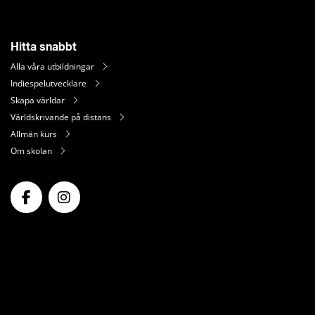
Hitta snabbt
Alla våra utbildningar
Indiespelutvecklare
Skapa världar
Världskrivande på distans
Allmän kurs
Om skolan