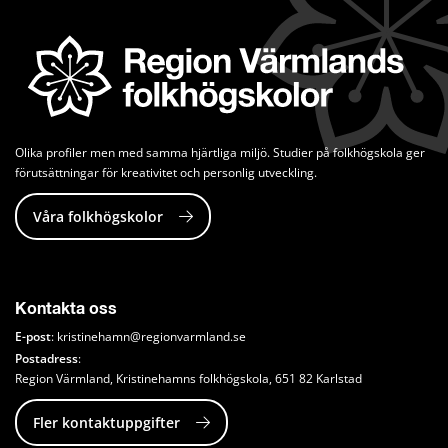
Olika profiler men med samma hjärtliga miljö. Studier på folkhögskola ger 
förutsättningar för kreativitet och personlig utveckling.
Våra folkhögskolor
Kontakta oss
E-post
: 
kristinehamn@regionvarmland.se
Postadress
: 
Region Värmland, Kristinehamns folkhögskola, 651 82 Karlstad
Fler kontaktuppgifter