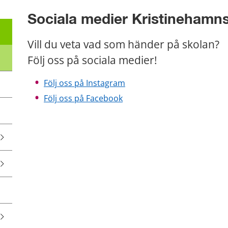
Sociala medier Kristinehamn
Vill du veta vad som händer på skolan? 
Följ oss på sociala medier!
Följ oss på Instagram
Följ oss på Facebook