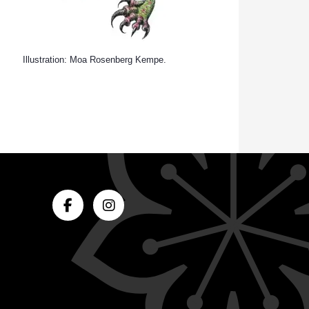
Illustration: Moa Rosenberg Kempe.