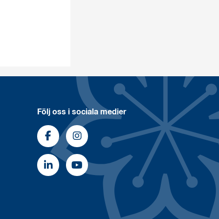
Följ oss i sociala medier