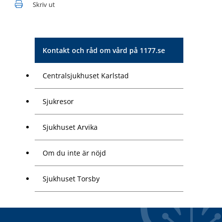
Skriv ut
Kontakt och råd om vård på 1177.se
Centralsjukhuset Karlstad
Sjukresor
Sjukhuset Arvika
Om du inte är nöjd
Sjukhuset Torsby