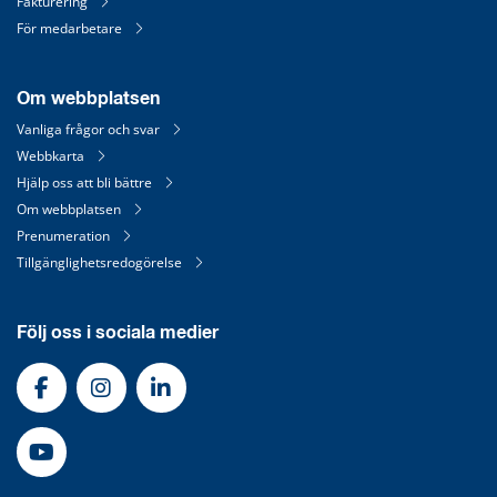
Fakturering
För medarbetare
Om webbplatsen
Vanliga frågor och svar
Webbkarta
Hjälp oss att bli bättre
Om webbplatsen
Prenumeration
Tillgänglighetsredogörelse
Följ oss i sociala medier