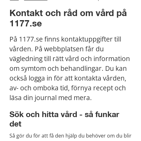
Kontakt och råd om vård på 
1177.se
På 1177.se finns kontaktuppgifter till 
vården. På webbplatsen får du 
vägledning till rätt vård och information 
om symtom och behandlingar. Du kan 
också logga in för att kontakta vården, 
av- och omboka tid, förnya recept och 
läsa din journal med mera.
Sök och hitta vård - så funkar 
det
Så gör du för att få den hjälp du behöver om du blir 