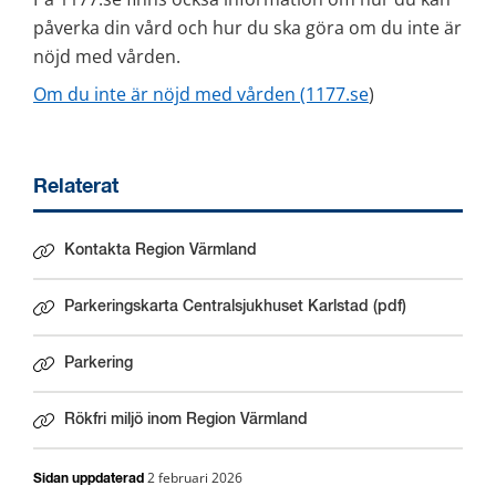
påverka din vård och hur du ska göra om du inte är 
nöjd med vården.
Om du inte är nöjd med vården (1177.se
)
Relaterat
Kontakta Region Värmland
Parkeringskarta Centralsjukhuset Karlstad (pdf)
Länk till annan webbplats.
Parkering
Rökfri miljö inom Region Värmland
2 februari 2026
Sidan uppdaterad