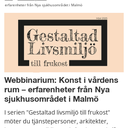
erfarenheter från Nya sjukhusområdet i Malmö
Webbinarium: 
Konst i vårdens 
rum – erfarenheter från Nya 
sjukhusområdet i Malmö
I serien "Gestaltad livsmiljö till frukost" 
möter du tjänstepersoner, arkitekter, 