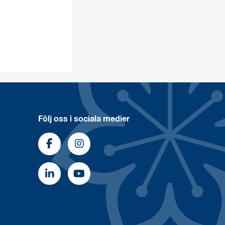
Följ oss i sociala medier