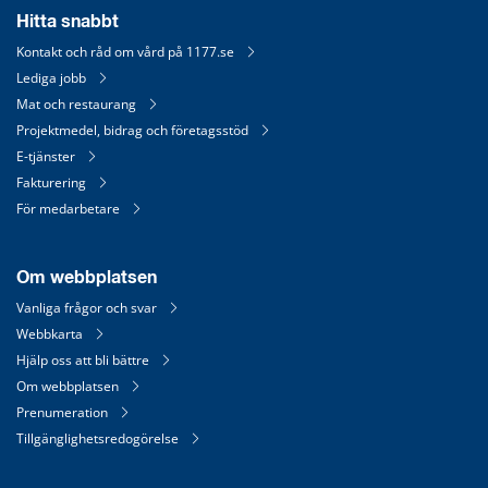
Hitta snabbt
Kontakt och råd om vård på 1177.se
Lediga jobb
Mat och restaurang
Projektmedel, bidrag och företagsstöd
E-tjänster
Fakturering
För medarbetare
Om webbplatsen
Vanliga frågor och svar
Webbkarta
Hjälp oss att bli bättre
Om webbplatsen
Prenumeration
Tillgänglighetsredogörelse