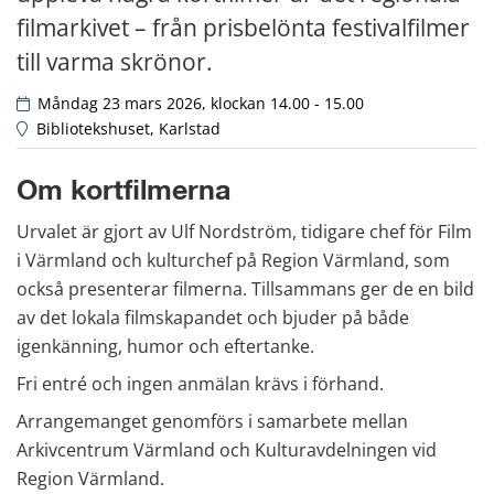
filmarkivet – från prisbelönta festivalfilmer 
till varma skrönor.
 Måndag 23 mars 2026, klockan 14.00 - 15.00
 Bibliotekshuset, Karlstad
Om kortfilmerna
Urvalet är gjort av Ulf Nordström, tidigare chef för Film 
i Värmland och kulturchef på Region Värmland, som 
också presenterar filmerna. Tillsammans ger de en bild 
av det lokala filmskapandet och bjuder på både 
igenkänning, humor och eftertanke.
Fri entré och ingen anmälan krävs i förhand.
Arrangemanget genomförs i samarbete mellan 
Arkivcentrum Värmland och Kulturavdelningen vid 
Region Värmland.