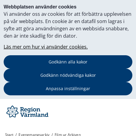
Webbplatsen använder cookies
Vi använder oss av cookies för att förbättra upplevelsen
på vår webbplats. En cookie är en datafil som lagras i
syfte att göra användningen av en webbsida snabbare,
den är inte skadlig för din dator.
Läs mer om hur vi använder cookies.
Godkänn alla kakor
Godkänn nödvändiga kakor
Anpassa inställningar
Start
/
Evenemangsarkiv
/
Film ur Arkiven