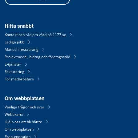
Hitta snabbt
Kontakt och råd om vård på 1177.se
Lediga jobb
Mat och restaurang
Projektmedel, bidrag och företagsstöd
E-tjänster
Fakturering
För medarbetare
Om webbplatsen
Vanliga frågor och svar
Webbkarta
Hjälp oss att bli bättre
Om webbplatsen
Prenumeration