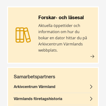
Forskar- och läsesal
Aktuella öppettider och
information om hur du
bokar en dator hittar du på
Arkivcentrum Värmlands
webbplats.
Samarbetspartners
Arkivcentrum Värmland
Värmlands företagshistoria