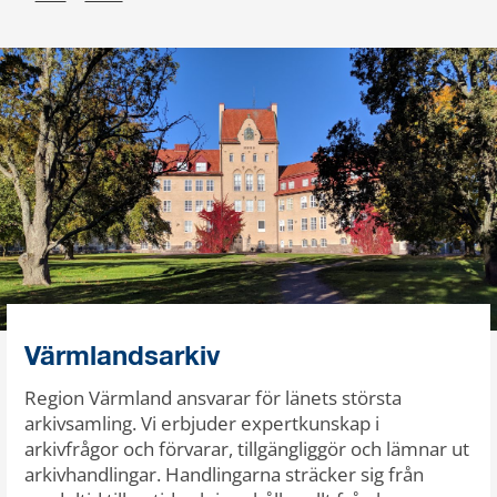
Värmlandsarkiv
Region Värmland ansvarar för länets största
arkivsamling. Vi erbjuder expertkunskap i
arkivfrågor och förvarar, tillgängliggör och lämnar ut
arkivhandlingar. Handlingarna sträcker sig från