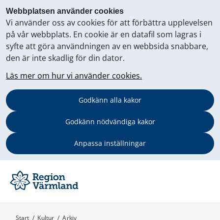
Webbplatsen använder cookies
Vi använder oss av cookies för att förbättra upplevelsen
på vår webbplats. En cookie är en datafil som lagras i
syfte att göra användningen av en webbsida snabbare,
den är inte skadlig för din dator.
Läs mer om hur vi använder cookies.
Godkänn alla kakor
Godkänn nödvändiga kakor
Anpassa inställningar
Start
/
Kultur
/
Arkiv