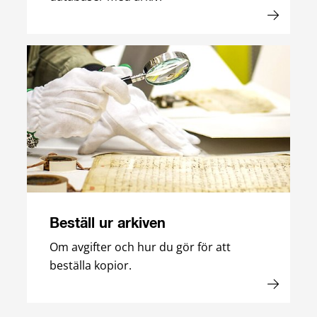
Beställ ur arkiven
Om avgifter och hur du gör för att
beställa kopior.