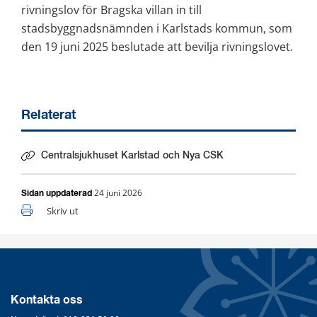
rivningslov för Bragska villan in till 
stadsbyggnadsnämnden i Karlstads kommun, som 
den 19 juni 2025 beslutade att bevilja rivningslovet.
Relaterat
Centralsjukhuset Karlstad och Nya CSK
24 juni 2026
Sidan uppdaterad
Skriv ut
Kontakta oss