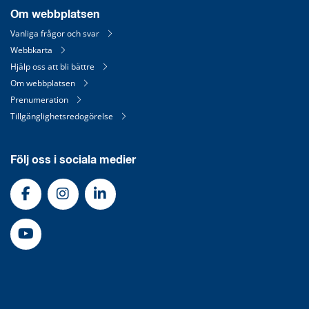
Om webbplatsen
Vanliga frågor och svar
Webbkarta
Hjälp oss att bli bättre
Om webbplatsen
Prenumeration
Tillgänglighetsredogörelse
Följ oss i sociala medier