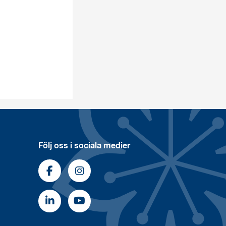
Följ oss i sociala medier