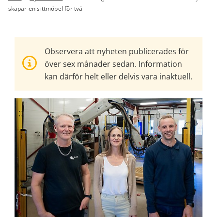
skapar en sittmöbel för två
Observera att nyheten publicerades för
över sex månader sedan. Information
kan därför helt eller delvis vara inaktuell.