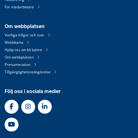
För medarbetare
Om webbplatsen
Vanliga frågor och svar
Webbkarta
Hjälp oss att bli bättre
Om webbplatsen
Prenumeration
Tillgänglighetsredogörelse
Följ oss i sociala medier