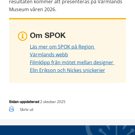
resultaten kommer att presenteras på Värmlands 
Museum våren 2026.
Om SPOK
Läs mer om SPOK på Region 
Värmlands webb
Filmklipp från mötet mellan designer 
Elin Erikson och Nickes snickerier
2 oktober 2025
Sidan uppdaterad
Skriv ut