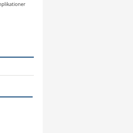
plikationer 