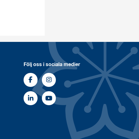
Följ oss i sociala medier