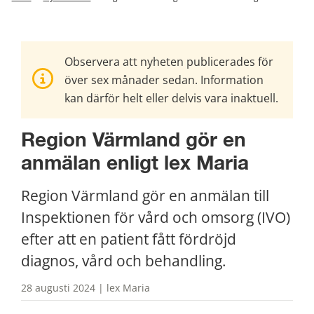
Observera att nyheten publicerades för
över sex månader sedan. Information
kan därför helt eller delvis vara inaktuell.
Region Värmland gör en 
anmälan enligt lex Maria
Region Värmland gör en anmälan till 
Inspektionen för vård och omsorg (IVO) 
efter att en patient fått fördröjd 
diagnos, vård och behandling.
28 augusti 2024 | lex Maria