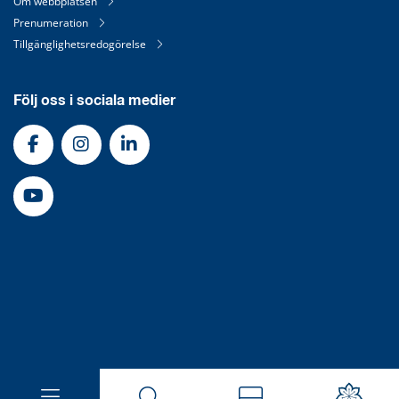
Om webbplatsen
Prenumeration
Tillgänglighetsredogörelse
Följ oss i sociala medier