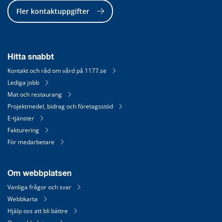
Fler kontaktuppgifter
Hitta snabbt
Kontakt och råd om vård på 1177.se
Lediga jobb
Mat och restaurang
Projektmedel, bidrag och företagsstöd
E-tjänster
Fakturering
För medarbetare
Om webbplatsen
Vanliga frågor och svar
Webbkarta
Hjälp oss att bli bättre