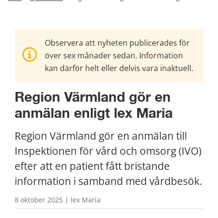
Observera att nyheten publicerades för
över sex månader sedan. Information
kan därför helt eller delvis vara inaktuell.
Region Värmland gör en 
anmälan enligt lex Maria
Region Värmland gör en anmälan till 
Inspektionen för vård och omsorg (IVO) 
efter att en patient fått bristande 
information i samband med vårdbesök.
8 oktober 2025 | lex Maria