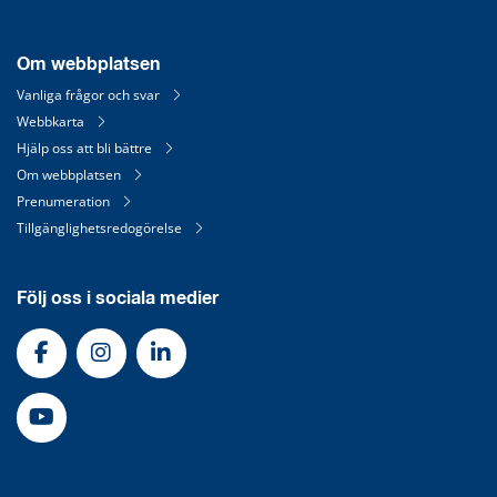
Om webbplatsen
Vanliga frågor och svar
Webbkarta
Hjälp oss att bli bättre
Om webbplatsen
Prenumeration
Tillgänglighetsredogörelse
Följ oss i sociala medier