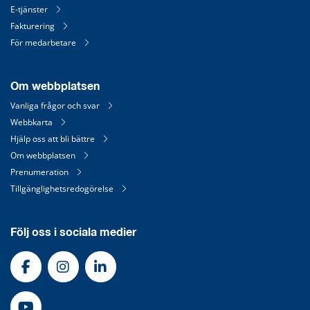
E-tjänster
Fakturering
För medarbetare
Om webbplatsen
Vanliga frågor och svar
Webbkarta
Hjälp oss att bli bättre
Om webbplatsen
Prenumeration
Tillgänglighetsredogörelse
Följ oss i sociala medier