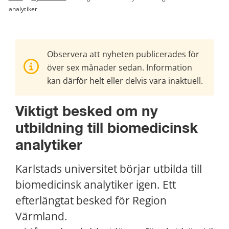
analytiker
Observera att nyheten publicerades för
över sex månader sedan. Information
kan därför helt eller delvis vara inaktuell.
Viktigt besked om ny 
utbildning till biomedicinsk 
analytiker
Karlstads universitet börjar utbilda till 
biomedicinsk analytiker igen. Ett 
efterlängtat besked för Region 
Värmland.