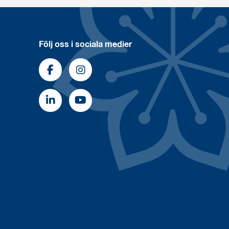
Följ oss i sociala medier