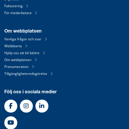
Fakturering
För medarbetare
Om webbplatsen
Vanliga frågor och svar
Webbkarta
Hjälp oss att bli bättre
Om webbplatsen
Prenumeration
Tillgänglighetsredogörelse
Följ oss i sociala medier