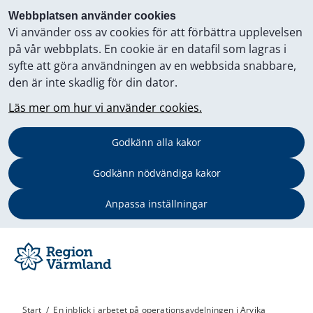
Webbplatsen använder cookies
Vi använder oss av cookies för att förbättra upplevelsen
på vår webbplats. En cookie är en datafil som lagras i
syfte att göra användningen av en webbsida snabbare,
den är inte skadlig för din dator.
Läs mer om hur vi använder cookies.
Godkänn alla kakor
Godkänn nödvändiga kakor
Anpassa inställningar
Start
/
En inblick i arbetet på operations­avdelningen i Arvika