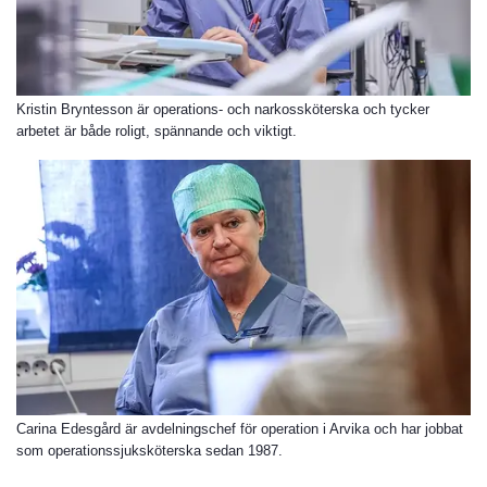
Kristin Bryntesson är operations- och narkossköterska och tycker
arbetet är både roligt, spännande och viktigt.
Carina Edesgård är avdelningschef för operation i Arvika och har jobbat
som operationssjuksköterska sedan 1987.