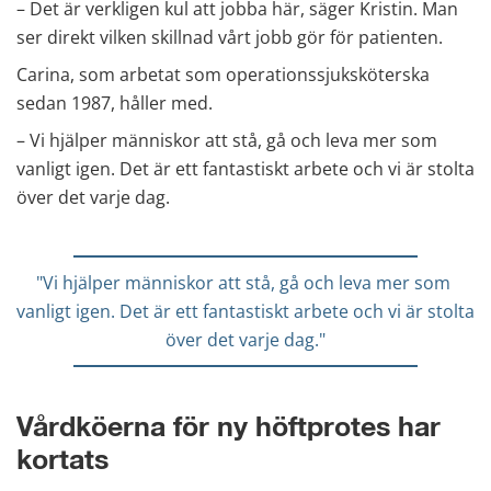
– Det är verkligen kul att jobba här, säger Kristin. Man 
ser direkt vilken skillnad vårt jobb gör för patienten.
Carina, som arbetat som operationssjuksköterska 
sedan 1987, håller med.
– Vi hjälper människor att stå, gå och leva mer som 
vanligt igen. Det är ett fantastiskt arbete och vi är stolta 
över det varje dag.
"Vi hjälper människor att stå, gå och leva mer som 
vanligt igen. Det är ett fantastiskt arbete och vi är stolta 
över det varje dag."
Vårdköerna för ny höftprotes har 
kortats