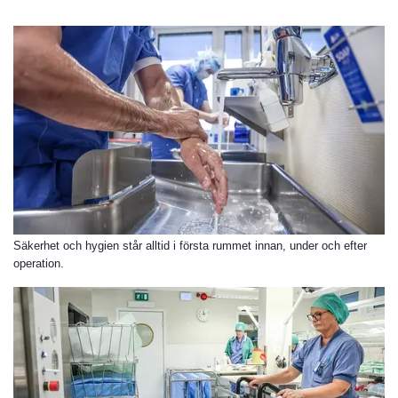
Säkerhet och hygien står alltid i första rummet innan, under och efter
operation.