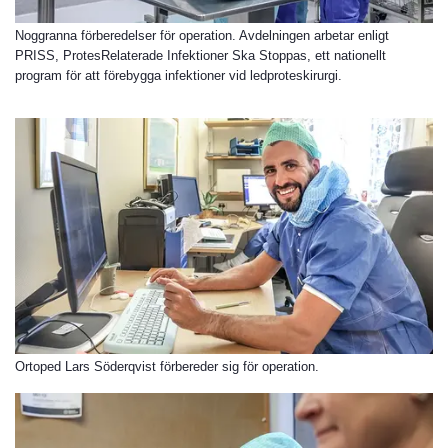
Noggranna förberedelser för operation. Avdelningen arbetar enligt
PRISS, ProtesRelaterade Infektioner Ska Stoppas, ett nationellt
program för att förebygga infektioner vid ledproteskirurgi.
Ortoped Lars Söderqvist förbereder sig för operation.