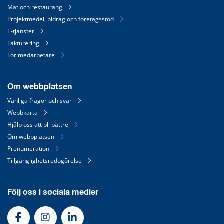
Mat och restaurang
Projektmedel, bidrag och företagsstöd
E-tjänster
Fakturering
För medarbetare
Om webbplatsen
Vanliga frågor och svar
Webbkarta
Hjälp oss att bli bättre
Om webbplatsen
Prenumeration
Tillgänglighetsredogörelse
Följ oss i sociala medier