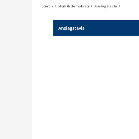
Start
/
Politik & demokrati
/
Anslagstavla
/
Anslagstavla