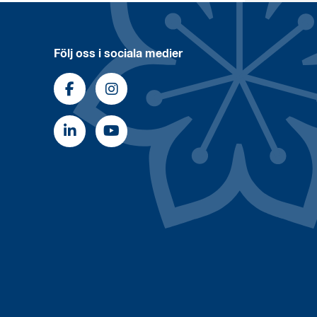
Följ oss i sociala medier