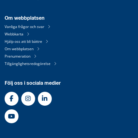
Om webbplatsen
Vanliga frågor och svar
Webbkarta
Hjälp oss att bli bättre
Om webbplatsen
Prenumeration
Tillgänglighetsredogörelse
Följ oss i sociala medier