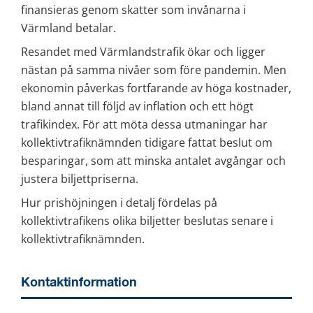
finansieras genom skatter som invånarna i 
Värmland betalar.
Resandet med Värmlandstrafik ökar och ligger 
nästan på samma nivåer som före pandemin. Men 
ekonomin påverkas fortfarande av höga kostnader, 
bland annat till följd av inflation och ett högt 
trafikindex. För att möta dessa utmaningar har 
kollektivtrafiknämnden tidigare fattat beslut om 
besparingar, som att minska antalet avgångar och 
justera biljettpriserna.
Hur prishöjningen i detalj fördelas på 
kollektivtrafikens olika biljetter beslutas senare i 
kollektivtrafiknämnden.
Kontaktinformation