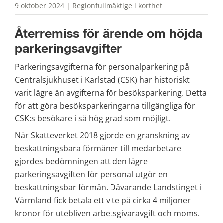
9 oktober 2024 | Regionfullmäktige i korthet
Återremiss för ärende om höjda 
parkeringsavgifter
Parkeringsavgifterna för personalparkering på 
Centralsjukhuset i Karlstad (CSK) har historiskt 
varit lägre än avgifterna för besöksparkering. Detta 
för att göra besöksparkeringarna tillgängliga för 
CSK:s besökare i så hög grad som möjligt.
När Skatteverket 2018 gjorde en granskning av 
beskattningsbara förmåner till medarbetare 
gjordes bedömningen att den lägre 
parkeringsavgiften för personal utgör en 
beskattningsbar förmån. Dåvarande Landstinget i 
Värmland fick betala ett vite på cirka 4 miljoner 
kronor för utebliven arbetsgivaravgift och moms. 