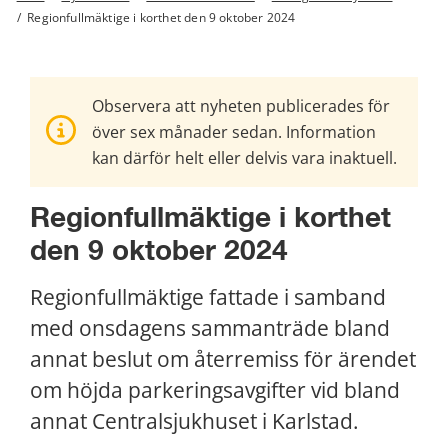
/
Regionfullmäktige i korthet den 9 oktober 2024
Observera att nyheten publicerades för
över sex månader sedan. Information
kan därför helt eller delvis vara inaktuell.
Regionfullmäktige i korthet 
den 9 oktober 2024
Regionfullmäktige fattade i samband 
med onsdagens sammanträde bland 
annat beslut om återremiss för ärendet 
om höjda parkeringsavgifter vid bland 
annat Centralsjukhuset i Karlstad.