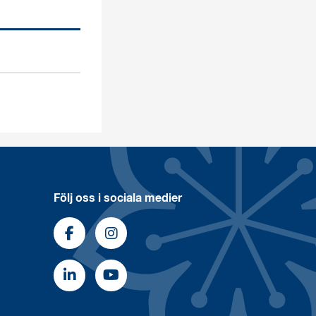
Följ oss i sociala medier