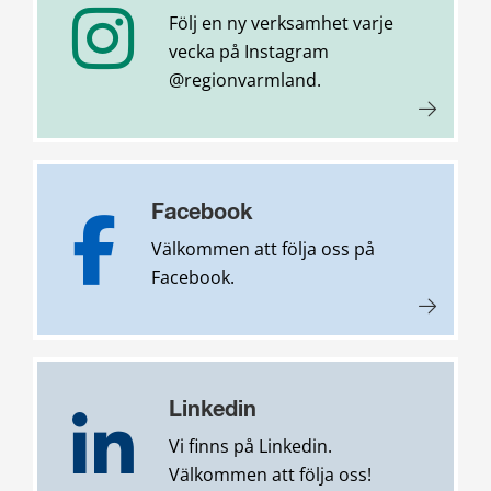
Följ en ny verksamhet varje
vecka på Instagram
@regionvarmland.
Facebook
Välkommen att följa oss på
Facebook.
Linkedin
Vi finns på Linkedin.
Välkommen att följa oss!