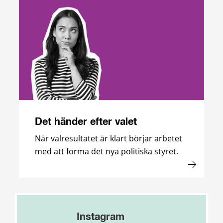
Det händer efter valet
När valresultatet är klart börjar arbetet
med att forma det nya politiska styret.
Instagram