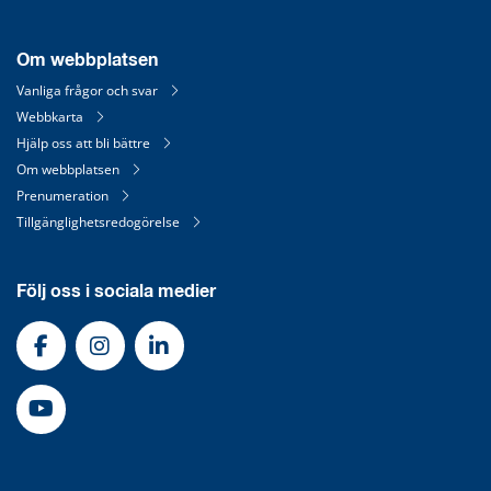
Om webbplatsen
Vanliga frågor och svar
Webbkarta
Hjälp oss att bli bättre
Om webbplatsen
Prenumeration
Tillgänglighetsredogörelse
Följ oss i sociala medier