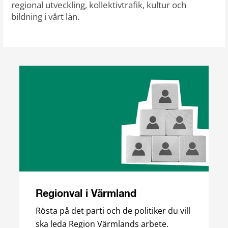
regional utveckling, kollektivtrafik, kultur och
bildning i vårt län.
Regionval i Värmland
Rösta på det parti och de politiker du vill
ska leda Region Värmlands arbete.