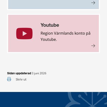
Youtube
Region Värmlands konto på
Youtube.
3 juni 2026
Sidan uppdaterad
Skriv ut