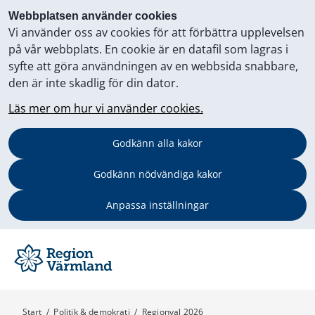
Webbplatsen använder cookies
Vi använder oss av cookies för att förbättra upplevelsen
på vår webbplats. En cookie är en datafil som lagras i
syfte att göra användningen av en webbsida snabbare,
den är inte skadlig för din dator.
Läs mer om hur vi använder cookies.
Godkänn alla kakor
Godkänn nödvändiga kakor
Anpassa inställningar
Start
/
Politik & demokrati
/
Regionval 2026