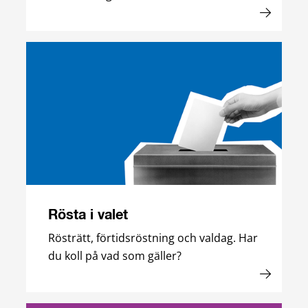
Rösta i valet
Rösträtt, förtidsröstning och valdag. Har
du koll på vad som gäller?