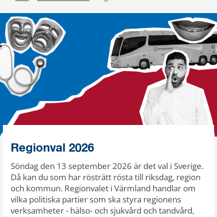
Regionval 2026
Söndag den 13 september 2026 är det val i Sverige.
Då kan du som har rösträtt rösta till riksdag, region
och kommun. Regionvalet i Värmland handlar om
vilka politiska partier som ska styra regionens
verksamheter - hälso- och sjukvård och tandvård,